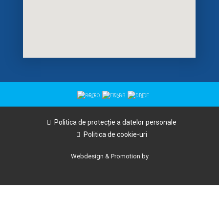
RO
EN
DE
Politica de protecție a datelor personale
Politica de cookie-uri
Webdesign & Promotion by